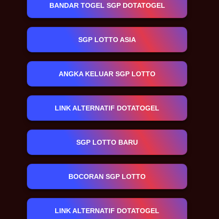
BANDAR TOGEL SGP DOTATOGEL
SGP LOTTO ASIA
ANGKA KELUAR SGP LOTTO
LINK ALTERNATIF DOTATOGEL
SGP LOTTO BARU
BOCORAN SGP LOTTO
LINK ALTERNATIF DOTATOGEL