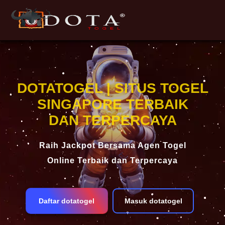
DOTATOGEL | SITUS TOGEL
SINGAPORE TERBAIK
DAN TERPERCAYA
Raih Jackpot Bersama Agen Togel
Online Terbaik dan Terpercaya
Daftar dotatogel
Masuk dotatogel