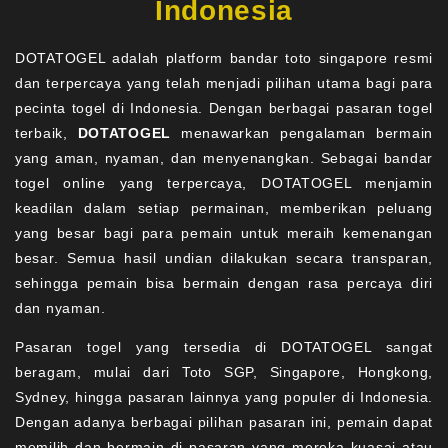
Indonesia
DOTATOGEL adalah platform bandar toto singapore resmi
dan terpercaya yang telah menjadi pilihan utama bagi para
pecinta togel di Indonesia. Dengan berbagai pasaran togel
terbaik,
DOTATOGEL
menawarkan pengalaman bermain
yang aman, nyaman, dan menyenangkan. Sebagai bandar
togel online yang terpercaya, DOTATOGEL menjamin
keadilan dalam setiap permainan, memberikan peluang
yang besar bagi para pemain untuk meraih kemenangan
besar. Semua hasil undian dilakukan secara transparan,
sehingga pemain bisa bermain dengan rasa percaya diri
dan nyaman.
Pasaran togel yang tersedia di DOTATOGEL sangat
beragam, mulai dari Toto SGP, Singapore, Hongkong,
Sydney, hingga pasaran lainnya yang populer di Indonesia.
Dengan adanya berbagai pilihan pasaran ini, pemain dapat
memilih dan bermain di pasaran yang mereka kuasai atau