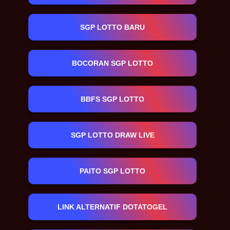
SGP LOTTO BARU
BOCORAN SGP LOTTO
BBFS SGP LOTTO
SGP LOTTO DRAW LIVE
PAITO SGP LOTTO
LINK ALTERNATIF DOTATOGEL