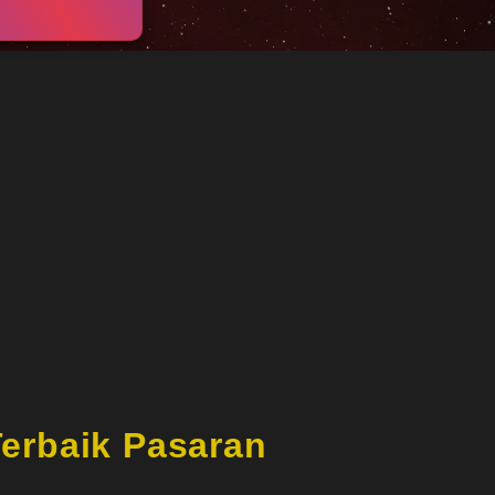
erbaik Pasaran