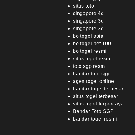
situs toto
singapore 4d
singapore 3d
singapore 2d
bo togel asia
bo togel bet 100
bo togel resmi
situs togel resmi
toto sgp resmi
bandar toto sgp
agen togel online
bandar togel terbesar
situs togel terbesar
situs togel terpercaya
Bandar Toto SGP
bandar togel resmi