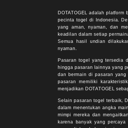
DOTATOGEL adalah platform ban
pecinta togel di Indonesia. D
yang aman, nyaman, dan men
keadilan dalam setiap permai
Semua hasil undian dilakuka
nyaman.
Pasaran togel yang tersedia
hingga pasaran lainnya yang p
dan bermain di pasaran yang 
pasaran memiliki karakterist
menjadikan DOTATOGEL sebagai
Selain pasaran togel terbaik,
dalam menentukan angka main.
mimpi mereka dan mengaitkann
karena banyak yang percaya