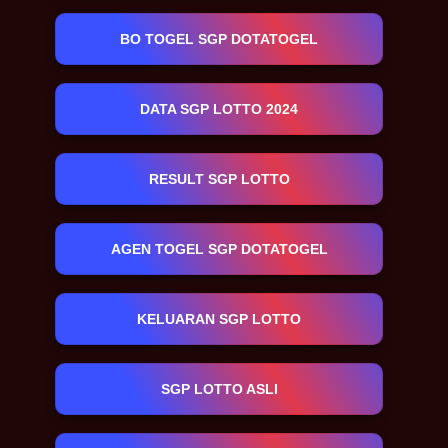
BO TOGEL SGP DOTATOGEL
DATA SGP LOTTO 2024
RESULT SGP LOTTO
AGEN TOGEL SGP DOTATOGEL
KELUARAN SGP LOTTO
SGP LOTTO ASLI