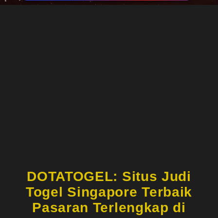
DOTATOGEL: Situs Judi
Togel Singapore Terbaik
Pasaran Terlengkap di