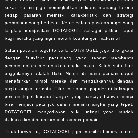
sukai. Hal ini juga meningkatkan peluang menang karena
setiap pasaran memiliki karakteristik dan strategi
permainan yang berbeda. Ketersediaan pasaran togel yang
lengkap menjadikan DOTATOGEL sebagai pilihan tepat
bagi mereka yang ingin meraih keuntungan maksimal.
Selain pasaran togel terbaik, DOTATOGEL juga dilengkapi
dengan fitur-fitur penunjang yang sangat membantu
pemain dalam menentukan angka main. Salah satu fitur
unggulannya adalah Buku Mimpi, di mana pemain dapat
menafsirkan mimpi mereka dan mengaitkannya dengan
angka-angka tertentu. Fitur ini sangat populer di kalangan
pemain togel karena banyak yang percaya bahwa mimpi
bisa menjadi petunjuk dalam memilih angka yang tepat.
DOTATOGEL menyediakan buku mimpi yang mudah
diakses dan diandalkan oleh semua pemain.
Tidak hanya itu, DOTATOGEL juga memiliki history nomor