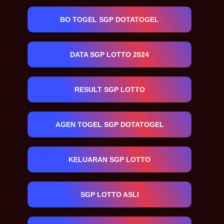
BO TOGEL SGP DOTATOGEL
DATA SGP LOTTO 2024
RESULT SGP LOTTO
AGEN TOGEL SGP DOTATOGEL
KELUARAN SGP LOTTO
SGP LOTTO ASLI