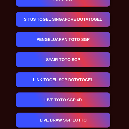
SITUS TOGEL SINGAPORE DOTATOGEL
PENGELUARAN TOTO SGP
SYAIR TOTO SGP
LINK TOGEL SGP DOTATOGEL
LIVE TOTO SGP 4D
LIVE DRAW SGP LOTTO