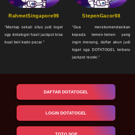
RahmetSingapore99
StepenGacor98
“Mantap sekali situs judi togel
“Gua merekomendasikan
sgp dotatogel hasil jackpot bisa
kepada temen-temen yang
buat beli kado pacar.”
ingin menang, daftar akun judi
togel sgp DOTATOGEL terbaru
jackpot rezeki.”
DAFTAR DOTATOGEL
LOGIN DOTATOGEL
TOTO SGP