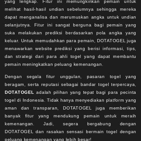
yang lengkap. Fitur ini memungkinkan pemain untuk
melihat hasil-hasil undian sebelumnya sehingga mereka
dapat menganalisa dan merumuskan angka untuk undian
selanjutnya. Fitur ini sangat berguna bagi pemain yang
suka melakukan prediksi berdasarkan pola angka yang
keluar. Untuk memudahkan para pemain, DOTATOGEL juga
menawarkan website prediksi yang berisi informasi, tips,
dan strategi dari para ahli togel yang dapat membantu
pemain meningkatkan peluang kemenangan.
Dengan segala fitur unggulan, pasaran togel yang
beragam, serta reputasi sebagai bandar togel terpercaya,
DOTATOGEL
adalah pilihan yang tepat bagi para pecinta
togel di Indonesia. Tidak hanya menyediakan platform yang
aman dan transparan, DOTATOGEL juga memberikan
banyak fitur yang mendukung pemain untuk meraih
kemenangan. Jadi, segera bergabung dengan
DOTATOGEL dan rasakan sensasi bermain togel dengan
peluang kemenangan yang lebih besar!