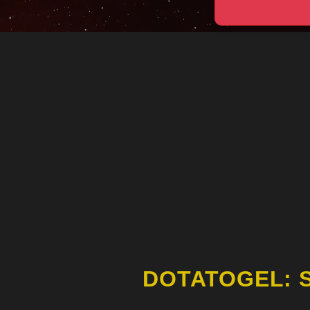
DOTATOGEL: Si