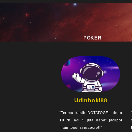
POKER
Udinhoki88
“Terima kasih DOTATOGEL depo
10 rb jadi 5 juta dapat jackpot
main togel singapore!!”