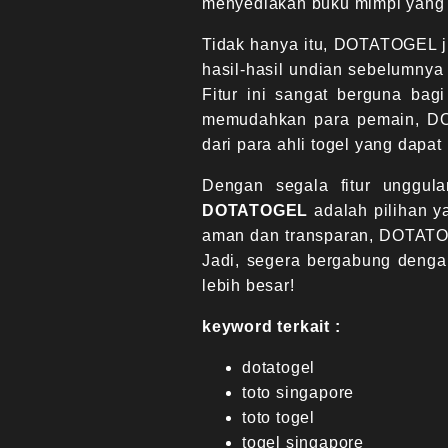
menyediakan buku mimpi yang 
Tidak hanya itu, DOTATOGEL ju
hasil-hasil undian sebelumny
Fitur ini sangat berguna bag
memudahkan para pemain, DOTA
dari para ahli togel yang da
Dengan segala fitur unggula
DOTATOGEL
adalah pilihan y
aman dan transparan, DOTATO
Jadi, segera bergabung deng
lebih besar!
keyword terkait :
dotatogel
toto singapore
toto togel
togel singapore