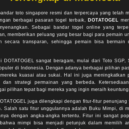
dar toto singapore resmi dan terpercaya yang telah m
engan berbagai pasaran togel terbaik,
DOTATOGEL
men
yenangkan. Sebagai bandar togel online yang ter
nan, memberikan peluang yang besar bagi para pemain u
n secara transparan, sehingga pemain bisa bermain 
 di DOTATOGEL sangat beragam, mulai dari Toto SGP, 
opuler di Indonesia. Dengan adanya berbagai pilihan pas
mereka kuasai atau sukai. Hal ini juga meningkatkan
ik dan strategi permainan yang berbeda. Ketersedia
 pilihan tepat bagi mereka yang ingin meraih keuntung
 DOTATOGEL juga dilengkapi dengan fitur-fitur penunja
 Salah satu fitur unggulannya adalah Buku Mimpi, di 
ya dengan angka-angka tertentu. Fitur ini sangat pop
 bahwa mimpi bisa menjadi petunjuk dalam memilih 