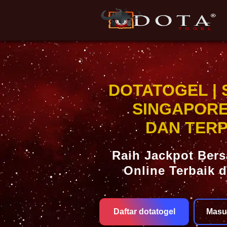
DOTATOGEL | 
SINGAPORE
DAN TER
Raih Jackpot Ber
Online Terbaik 
Daftar dotatogel
Masu