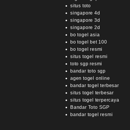
situs toto
singapore 4d
singapore 3d
singapore 2d
bo togel asia
bo togel bet 100
bo togel resmi
situs togel resmi
toto sgp resmi
bandar toto sgp
agen togel online
bandar togel terbesar
situs togel terbesar
situs togel terpercaya
Bandar Toto SGP
bandar togel resmi