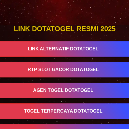
LINK DOTATOGEL RESMI 2025
LINK ALTERNATIF DOTATOGEL
RTP SLOT GACOR DOTATOGEL
AGEN TOGEL DOTATOGEL
TOGEL TERPERCAYA DOTATOGEL