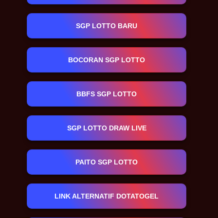
SGP LOTTO BARU
BOCORAN SGP LOTTO
BBFS SGP LOTTO
SGP LOTTO DRAW LIVE
PAITO SGP LOTTO
LINK ALTERNATIF DOTATOGEL