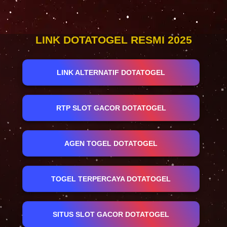
LINK DOTATOGEL RESMI 2025
LINK ALTERNATIF DOTATOGEL
RTP SLOT GACOR DOTATOGEL
AGEN TOGEL DOTATOGEL
TOGEL TERPERCAYA DOTATOGEL
SITUS SLOT GACOR DOTATOGEL