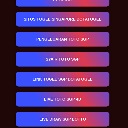
SITUS TOGEL SINGAPORE DOTATOGEL
PENGELUARAN TOTO SGP
SYAIR TOTO SGP
LINK TOGEL SGP DOTATOGEL
LIVE TOTO SGP 4D
LIVE DRAW SGP LOTTO