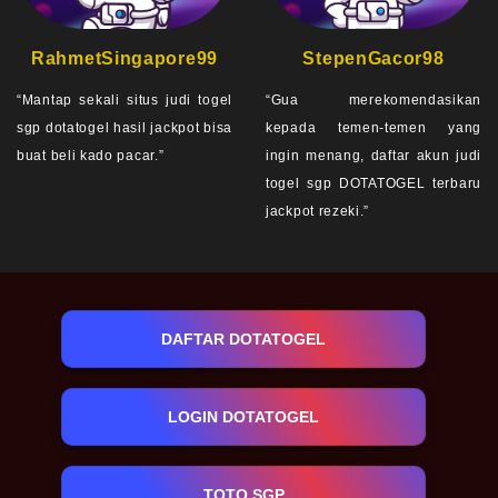
RahmetSingapore99
StepenGacor98
“Mantap sekali situs judi togel
“Gua merekomendasikan
sgp dotatogel hasil jackpot bisa
kepada temen-temen yang
buat beli kado pacar.”
ingin menang, daftar akun judi
togel sgp DOTATOGEL terbaru
jackpot rezeki.”
DAFTAR DOTATOGEL
LOGIN DOTATOGEL
TOTO SGP