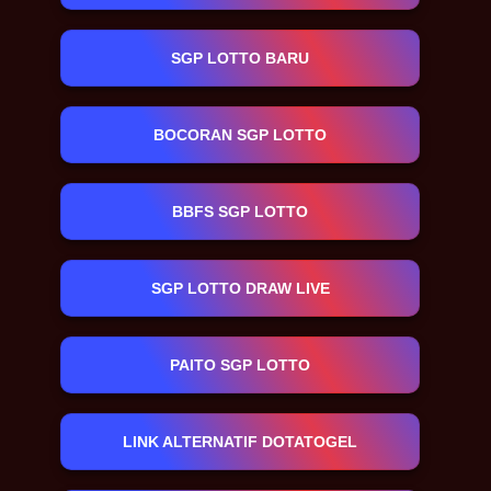
SGP LOTTO BARU
BOCORAN SGP LOTTO
BBFS SGP LOTTO
SGP LOTTO DRAW LIVE
PAITO SGP LOTTO
LINK ALTERNATIF DOTATOGEL