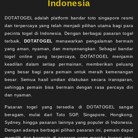
Indonesia
DOTATOGEL adalah platform bandar toto singapore resmi
dan terpercaya yang telah menjadi pilihan utama bagi para
pecinta togel di Indonesia. Dengan berbagai pasaran togel
terbaik,
DOTATOGEL
menawarkan pengalaman bermain
yang aman, nyaman, dan menyenangkan. Sebagai bandar
togel online yang terpercaya, DOTATOGEL menjamin
keadilan dalam setiap permainan, memberikan peluang
yang besar bagi para pemain untuk meraih kemenangan
besar. Semua hasil undian dilakukan secara transparan,
sehingga pemain bisa bermain dengan rasa percaya diri
dan nyaman.
Pasaran togel yang tersedia di DOTATOGEL sangat
beragam, mulai dari Toto SGP, Singapore, Hongkong,
Sydney, hingga pasaran lainnya yang populer di Indonesia.
Dengan adanya berbagai pilihan pasaran ini, pemain dapat
memilih dan bermain di pasaran yang mereka kuasai atau