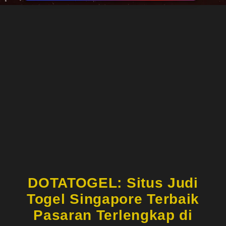
DOTATOGEL: Situs Judi
Togel Singapore Terbaik
Pasaran Terlengkap di