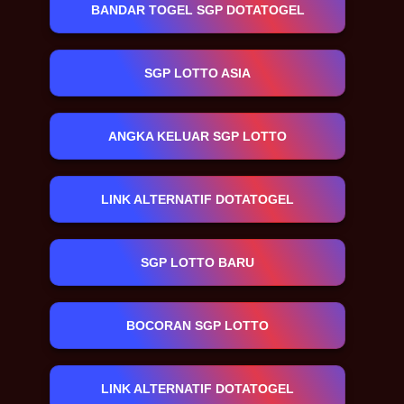
BANDAR TOGEL SGP DOTATOGEL
SGP LOTTO ASIA
ANGKA KELUAR SGP LOTTO
LINK ALTERNATIF DOTATOGEL
SGP LOTTO BARU
BOCORAN SGP LOTTO
LINK ALTERNATIF DOTATOGEL