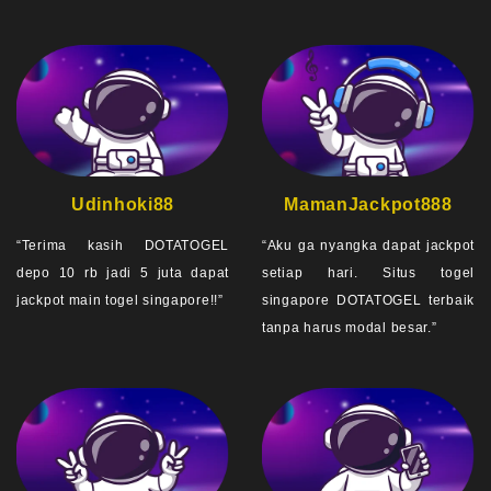
Udinhoki88
MamanJackpot888
“Terima kasih DOTATOGEL
“Aku ga nyangka dapat jackpot
depo 10 rb jadi 5 juta dapat
setiap hari. Situs togel
jackpot main togel singapore!!”
singapore DOTATOGEL terbaik
tanpa harus modal besar.”