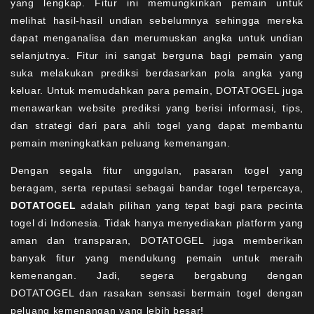
yang lengkap. Fitur ini memungkinkan pemain untuk
melihat hasil-hasil undian sebelumnya sehingga mereka
dapat menganalisa dan merumuskan angka untuk undian
selanjutnya. Fitur ini sangat berguna bagi pemain yang
suka melakukan prediksi berdasarkan pola angka yang
keluar. Untuk memudahkan para pemain, DOTATOGEL juga
menawarkan website prediksi yang berisi informasi, tips,
dan strategi dari para ahli togel yang dapat membantu
pemain meningkatkan peluang kemenangan.
Dengan segala fitur unggulan, pasaran togel yang
beragam, serta reputasi sebagai bandar togel terpercaya,
DOTATOGEL
adalah pilihan yang tepat bagi para pecinta
togel di Indonesia. Tidak hanya menyediakan platform yang
aman dan transparan, DOTATOGEL juga memberikan
banyak fitur yang mendukung pemain untuk meraih
kemenangan. Jadi, segera bergabung dengan
DOTATOGEL dan rasakan sensasi bermain togel dengan
peluang kemenangan yang lebih besar!