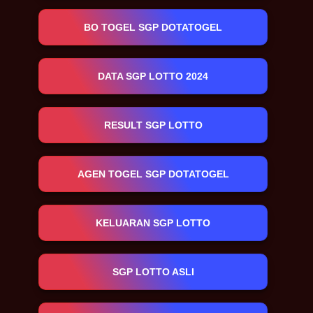
BO TOGEL SGP DOTATOGEL
DATA SGP LOTTO 2024
RESULT SGP LOTTO
AGEN TOGEL SGP DOTATOGEL
KELUARAN SGP LOTTO
SGP LOTTO ASLI