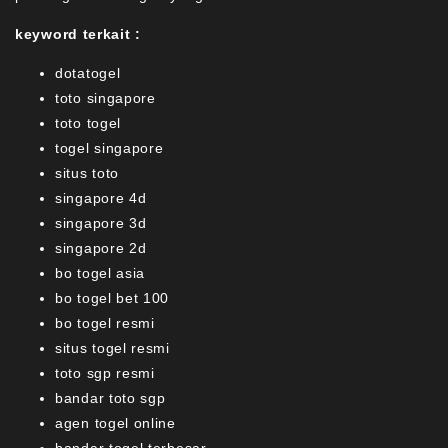
keyword terkait :
dotatogel
toto singapore
toto togel
togel singapore
situs toto
singapore 4d
singapore 3d
singapore 2d
bo togel asia
bo togel bet 100
bo togel resmi
situs togel resmi
toto sgp resmi
bandar toto sgp
agen togel online
bandar togel terbesar