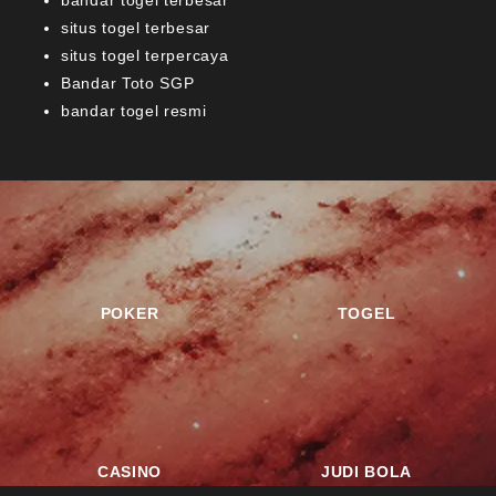
situs togel terbesar
situs togel terpercaya
Bandar Toto SGP
bandar togel resmi
POKER
TOGEL
CASINO
JUDI BOLA