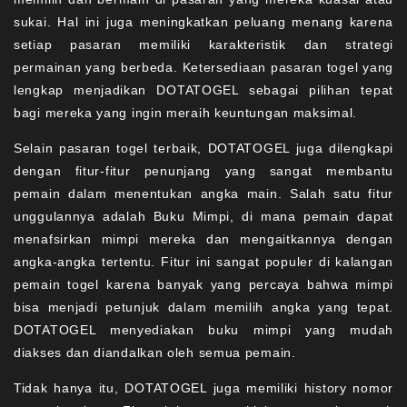
sukai. Hal ini juga meningkatkan peluang menang karena
setiap pasaran memiliki karakteristik dan strategi
permainan yang berbeda. Ketersediaan pasaran togel yang
lengkap menjadikan DOTATOGEL sebagai pilihan tepat
bagi mereka yang ingin meraih keuntungan maksimal.
Selain pasaran togel terbaik, DOTATOGEL juga dilengkapi
dengan fitur-fitur penunjang yang sangat membantu
pemain dalam menentukan angka main. Salah satu fitur
unggulannya adalah Buku Mimpi, di mana pemain dapat
menafsirkan mimpi mereka dan mengaitkannya dengan
angka-angka tertentu. Fitur ini sangat populer di kalangan
pemain togel karena banyak yang percaya bahwa mimpi
bisa menjadi petunjuk dalam memilih angka yang tepat.
DOTATOGEL menyediakan buku mimpi yang mudah
diakses dan diandalkan oleh semua pemain.
Tidak hanya itu, DOTATOGEL juga memiliki history nomor