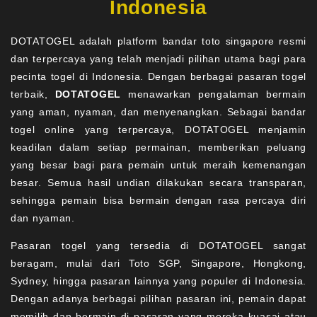
Indonesia
DOTATOGEL adalah platform bandar toto singapore resmi
dan terpercaya yang telah menjadi pilihan utama bagi para
pecinta togel di Indonesia. Dengan berbagai pasaran togel
terbaik,
DOTATOGEL
menawarkan pengalaman bermain
yang aman, nyaman, dan menyenangkan. Sebagai bandar
togel online yang terpercaya, DOTATOGEL menjamin
keadilan dalam setiap permainan, memberikan peluang
yang besar bagi para pemain untuk meraih kemenangan
besar. Semua hasil undian dilakukan secara transparan,
sehingga pemain bisa bermain dengan rasa percaya diri
dan nyaman.
Pasaran togel yang tersedia di DOTATOGEL sangat
beragam, mulai dari Toto SGP, Singapore, Hongkong,
Sydney, hingga pasaran lainnya yang populer di Indonesia.
Dengan adanya berbagai pilihan pasaran ini, pemain dapat
memilih dan bermain di pasaran yang mereka kuasai atau