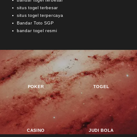
situs togel terbesar
situs togel terpercaya
Bandar Toto SGP
bandar togel resmi
POKER
TOGEL
CASINO
JUDI BOLA