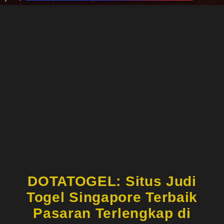
DOTATOGEL: Situs Judi
Togel Singapore Terbaik
Pasaran Terlengkap di