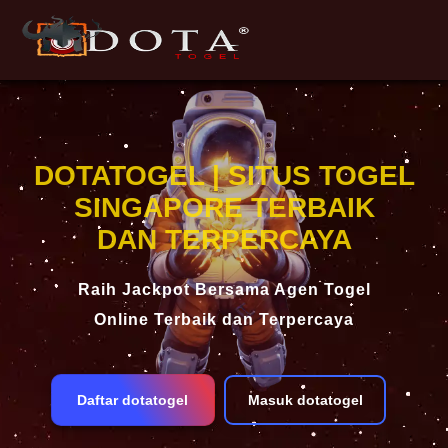
DOTATOGEL | SITUS TOGEL
SINGAPORE TERBAIK
DAN TERPERCAYA
Raih Jackpot Bersama Agen Togel
Online Terbaik dan Terpercaya
Daftar dotatogel
Masuk dotatogel