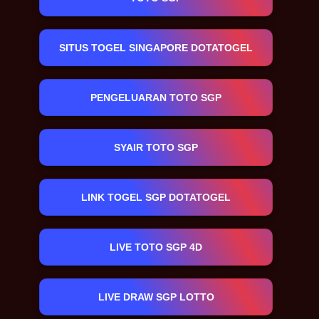
SITUS TOGEL SINGAPORE DOTATOGEL
PENGELUARAN TOTO SGP
SYAIR TOTO SGP
LINK TOGEL SGP DOTATOGEL
LIVE TOTO SGP 4D
LIVE DRAW SGP LOTTO