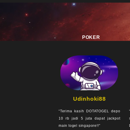
POKER
Udinhoki88
“Terima kasih DOTATOGEL depo
10 rb jadi 5 juta dapat jackpot
main togel singapore!!”