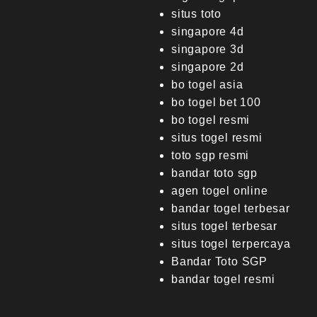
situs toto
singapore 4d
singapore 3d
singapore 2d
bo togel asia
bo togel bet 100
bo togel resmi
situs togel resmi
toto sgp resmi
bandar toto sgp
agen togel online
bandar togel terbesar
situs togel terbesar
situs togel terpercaya
Bandar Toto SGP
bandar togel resmi