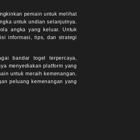
ungkinkan pemain untuk melihat
gka untuk undian selanjutnya.
pola angka yang keluar. Untuk
informasi, tips, dan strategi
gai bandar togel terpercaya,
anya menyediakan platform yang
ain untuk meraih kemenangan.
ngan peluang kemenangan yang