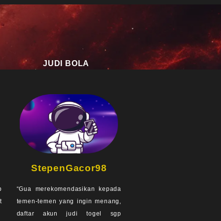
JUDI BOLA
StepenGacor98
p
“Gua merekomendasikan kepada
t
temen-temen yang ingin menang,
daftar akun judi togel sgp