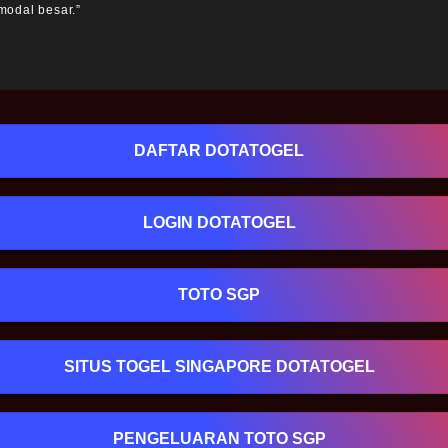
modal besar.”
DAFTAR DOTATOGEL
LOGIN DOTATOGEL
TOTO SGP
SITUS TOGEL SINGAPORE DOTATOGEL
PENGELUARAN TOTO SGP