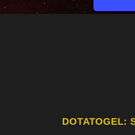
DOTATOGEL: Si