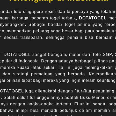
dar toto singapore resmi dan terpercaya yang telah m
engan berbagai pasaran togel terbaik,
DOTATOGEL
men
yenangkan. Sebagai bandar togel online yang ter
nan, memberikan peluang yang besar bagi para pemain u
n secara transparan, sehingga pemain bisa bermain 
 di DOTATOGEL sangat beragam, mulai dari Toto SGP, 
opuler di Indonesia. Dengan adanya berbagai pilihan pas
mereka kuasai atau sukai. Hal ini juga meningkatkan
ik dan strategi permainan yang berbeda. Ketersedia
 pilihan tepat bagi mereka yang ingin meraih keuntung
 DOTATOGEL juga dilengkapi dengan fitur-fitur penunja
 Salah satu fitur unggulannya adalah Buku Mimpi, di 
ya dengan angka-angka tertentu. Fitur ini sangat pop
 bahwa mimpi bisa menjadi petunjuk dalam memilih 