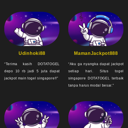
Udinhoki88
MamanJackpot888
“Terima kasih DOTATOGEL
“Aku ga nyangka dapat jackpot
depo 10 rb jadi 5 juta dapat
setiap hari. Situs togel
jackpot main togel singapore!!”
singapore DOTATOGEL terbaik
tanpa harus modal besar.”