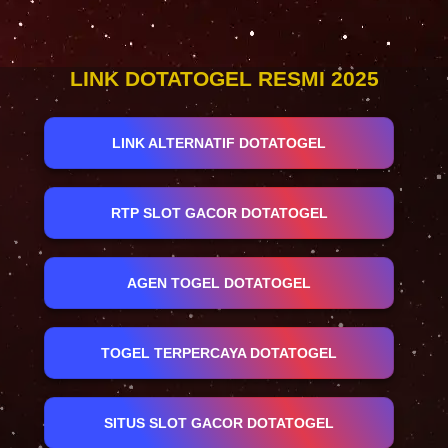
LINK DOTATOGEL RESMI 2025
LINK ALTERNATIF DOTATOGEL
RTP SLOT GACOR DOTATOGEL
AGEN TOGEL DOTATOGEL
TOGEL TERPERCAYA DOTATOGEL
SITUS SLOT GACOR DOTATOGEL