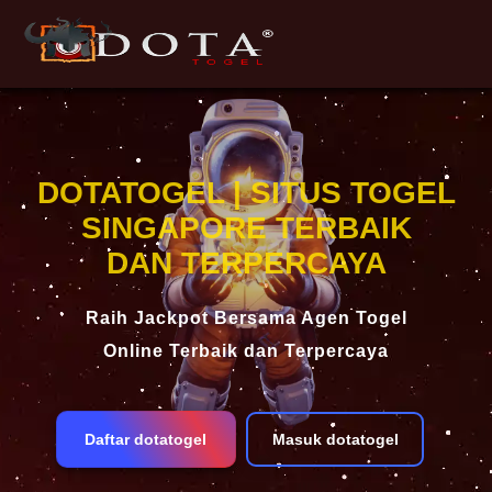
DOTATOGEL | SITUS TOGEL
SINGAPORE TERBAIK
DAN TERPERCAYA
Raih Jackpot Bersama Agen Togel
Online Terbaik dan Terpercaya
Daftar dotatogel
Masuk dotatogel