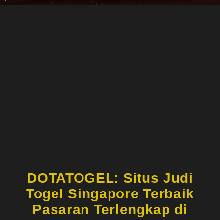
DOTATOGEL: Situs Judi
Togel Singapore Terbaik
Pasaran Terlengkap di