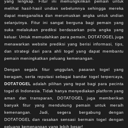
yang lengkap. Fitur ini memungkinkan pemain untuk
melihat hasil-hasil undian sebelumnya sehingga mereka
dapat menganalisa dan merumuskan angka untuk undian
selanjutnya. Fitur ini sangat berguna bagi pemain yang
suka melakukan prediksi berdasarkan pola angka yang
keluar. Untuk memudahkan para pemain, DOTATOGEL juga
menawarkan website prediksi yang berisi informasi, tips,
dan strategi dari para ahli togel yang dapat membantu
pemain meningkatkan peluang kemenangan.
Dengan segala fitur unggulan, pasaran togel yang
beragam, serta reputasi sebagai bandar togel terpercaya,
DOTATOGEL
adalah pilihan yang tepat bagi para pecinta
togel di Indonesia. Tidak hanya menyediakan platform yang
aman dan transparan, DOTATOGEL juga memberikan
banyak fitur yang mendukung pemain untuk meraih
kemenangan. Jadi, segera bergabung dengan
DOTATOGEL dan rasakan sensasi bermain togel dengan
peluang kemenangan yang lebih besar!