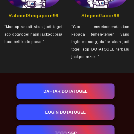
RahmetSingapore99
StepenGacor98
“Mantap sekali situs judi togel
“Gua merekomendasikan
sgp dotatogel hasil jackpot bisa
kepada temen-temen yang
buat beli kado pacar.”
ingin menang, daftar akun judi
togel sgp DOTATOGEL terbaru
jackpot rezeki.”
DAFTAR DOTATOGEL
LOGIN DOTATOGEL
TOTO SGP