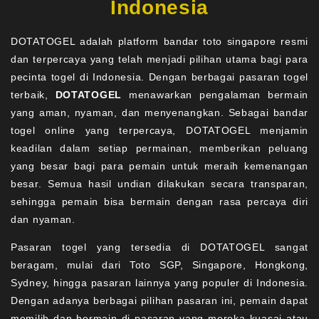
Indonesia
DOTATOGEL adalah platform bandar toto singapore resmi
dan terpercaya yang telah menjadi pilihan utama bagi para
pecinta togel di Indonesia. Dengan berbagai pasaran togel
terbaik,
DOTATOGEL
menawarkan pengalaman bermain
yang aman, nyaman, dan menyenangkan. Sebagai bandar
togel online yang terpercaya, DOTATOGEL menjamin
keadilan dalam setiap permainan, memberikan peluang
yang besar bagi para pemain untuk meraih kemenangan
besar. Semua hasil undian dilakukan secara transparan,
sehingga pemain bisa bermain dengan rasa percaya diri
dan nyaman.
Pasaran togel yang tersedia di DOTATOGEL sangat
beragam, mulai dari Toto SGP, Singapore, Hongkong,
Sydney, hingga pasaran lainnya yang populer di Indonesia.
Dengan adanya berbagai pilihan pasaran ini, pemain dapat
memilih dan bermain di pasaran yang mereka kuasai atau