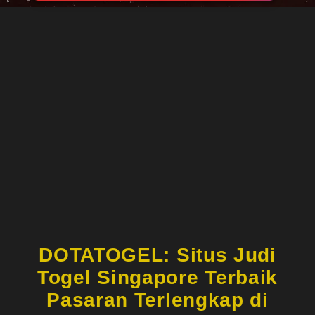
DOTATOGEL: Situs Judi
Togel Singapore Terbaik
Pasaran Terlengkap di