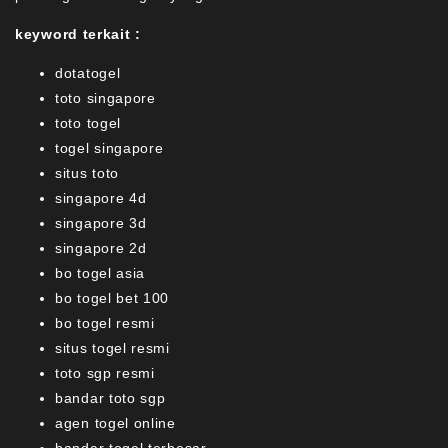
keyword terkait :
dotatogel
toto singapore
toto togel
togel singapore
situs toto
singapore 4d
singapore 3d
singapore 2d
bo togel asia
bo togel bet 100
bo togel resmi
situs togel resmi
toto sgp resmi
bandar toto sgp
agen togel online
bandar togel terbesar