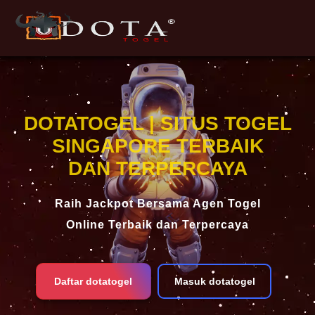
DOTATOGEL | SITUS TOGEL
SINGAPORE TERBAIK
DAN TERPERCAYA
Raih Jackpot Bersama Agen Togel
Online Terbaik dan Terpercaya
Daftar dotatogel
Masuk dotatogel