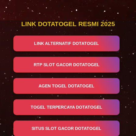
LINK DOTATOGEL RESMI 2025
LINK ALTERNATIF DOTATOGEL
RTP SLOT GACOR DOTATOGEL
AGEN TOGEL DOTATOGEL
TOGEL TERPERCAYA DOTATOGEL
SITUS SLOT GACOR DOTATOGEL