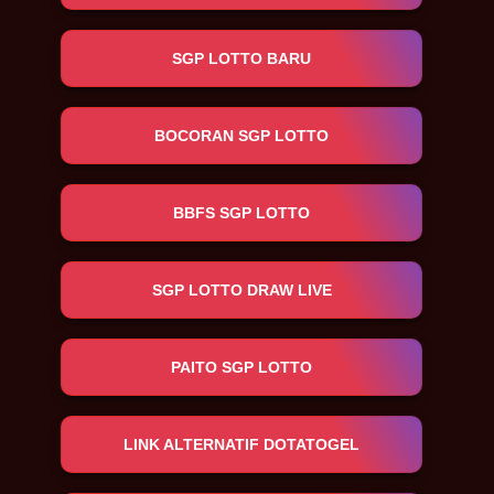
SGP LOTTO BARU
BOCORAN SGP LOTTO
BBFS SGP LOTTO
SGP LOTTO DRAW LIVE
PAITO SGP LOTTO
LINK ALTERNATIF DOTATOGEL