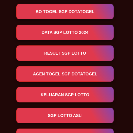
BO TOGEL SGP DOTATOGEL
DATA SGP LOTTO 2024
RESULT SGP LOTTO
AGEN TOGEL SGP DOTATOGEL
KELUARAN SGP LOTTO
SGP LOTTO ASLI