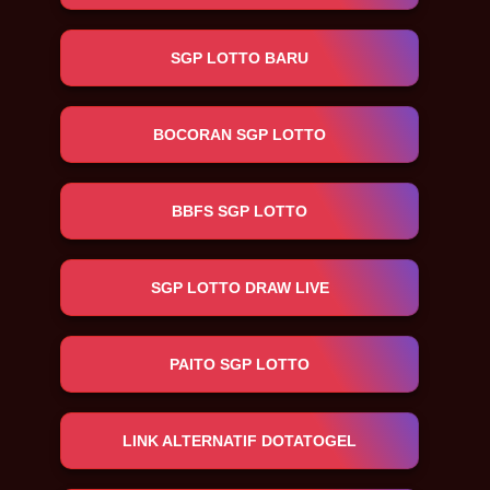
SGP LOTTO BARU
BOCORAN SGP LOTTO
BBFS SGP LOTTO
SGP LOTTO DRAW LIVE
PAITO SGP LOTTO
LINK ALTERNATIF DOTATOGEL