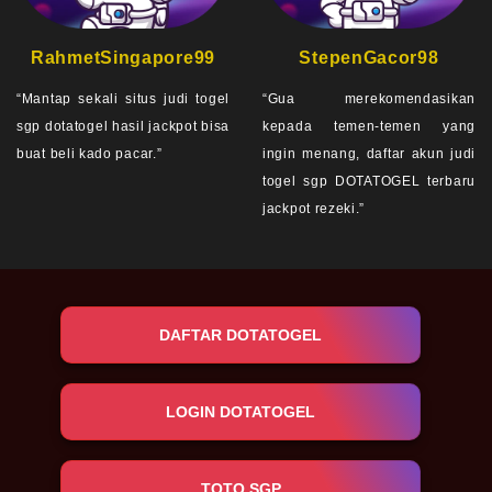
RahmetSingapore99
StepenGacor98
“Mantap sekali situs judi togel
“Gua merekomendasikan
sgp dotatogel hasil jackpot bisa
kepada temen-temen yang
buat beli kado pacar.”
ingin menang, daftar akun judi
togel sgp DOTATOGEL terbaru
jackpot rezeki.”
DAFTAR DOTATOGEL
LOGIN DOTATOGEL
TOTO SGP