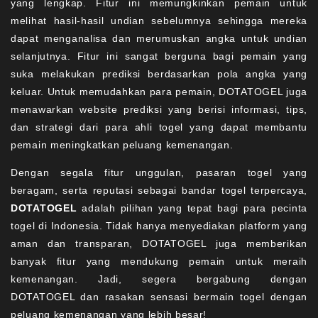
yang lengkap. Fitur ini memungkinkan pemain untuk
melihat hasil-hasil undian sebelumnya sehingga mereka
dapat menganalisa dan merumuskan angka untuk undian
selanjutnya. Fitur ini sangat berguna bagi pemain yang
suka melakukan prediksi berdasarkan pola angka yang
keluar. Untuk memudahkan para pemain, DOTATOGEL juga
menawarkan website prediksi yang berisi informasi, tips,
dan strategi dari para ahli togel yang dapat membantu
pemain meningkatkan peluang kemenangan.
Dengan segala fitur unggulan, pasaran togel yang
beragam, serta reputasi sebagai bandar togel terpercaya,
DOTATOGEL
adalah pilihan yang tepat bagi para pecinta
togel di Indonesia. Tidak hanya menyediakan platform yang
aman dan transparan, DOTATOGEL juga memberikan
banyak fitur yang mendukung pemain untuk meraih
kemenangan. Jadi, segera bergabung dengan
DOTATOGEL dan rasakan sensasi bermain togel dengan
peluang kemenangan yang lebih besar!