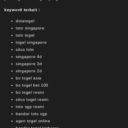
keyword terkait :
dotatogel
toto singapore
toto togel
togel singapore
situs toto
singapore 4d
singapore 3d
singapore 2d
bo togel asia
bo togel bet 100
bo togel resmi
situs togel resmi
toto sgp resmi
bandar toto sgp
agen togel online
bandar togel terbesar