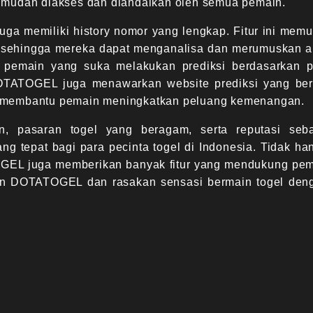
mudah diakses dan diandalkan oleh semua pemain.
ga memiliki history nomor yang lengkap. Fitur ini mem
a sehingga mereka dapat menganalisa dan merumuskan an
i pemain yang suka melakukan prediksi berdasarkan 
TOGEL juga menawarkan website prediksi yang berisi 
pat membantu pemain meningkatkan peluang kemenangan.
n, pasaran togel yang beragam, serta reputasi seba
ang tepat bagi para pecinta togel di Indonesia. Tidak h
GEL juga memberikan banyak fitur yang mendukung pem
an DOTATOGEL dan rasakan sensasi bermain togel de