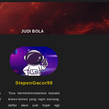
JUDI BOLA
StepenGacor98
p
“Gua merekomendasikan kepada
t
temen-temen yang ingin menang,
daftar akun judi togel sgp