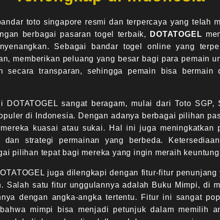
dar toto singapore resmi dan terpercaya yang telah m
engan berbagai pasaran togel terbaik,
DOTATOGEL
men
yenangkan. Sebagai bandar togel online yang ter
nan, memberikan peluang yang besar bagi para pemain u
n secara transparan, sehingga pemain bisa bermain 
 di DOTATOGEL sangat beragam, mulai dari Toto SGP, 
opuler di Indonesia. Dengan adanya berbagai pilihan pas
mereka kuasai atau sukai. Hal ini juga meningkatkan
ik dan strategi permainan yang berbeda. Ketersedia
 pilihan tepat bagi mereka yang ingin meraih keuntung
 DOTATOGEL juga dilengkapi dengan fitur-fitur penunja
 Salah satu fitur unggulannya adalah Buku Mimpi, di 
ya dengan angka-angka tertentu. Fitur ini sangat pop
 bahwa mimpi bisa menjadi petunjuk dalam memilih 