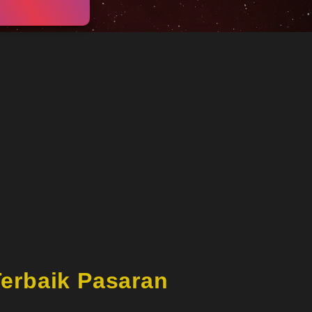
erbaik Pasaran