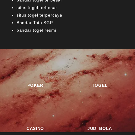
situs togel terbesar
situs togel terpercaya
Bandar Toto SGP
bandar togel resmi
POKER
TOGEL
CASINO
JUDI BOLA