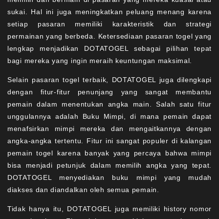
sukai. Hal ini juga meningkatkan peluang menang karena
setiap pasaran memiliki karakteristik dan strategi
permainan yang berbeda. Ketersediaan pasaran togel yang
lengkap menjadikan DOTATOGEL sebagai pilihan tepat
bagi mereka yang ingin meraih keuntungan maksimal.
Selain pasaran togel terbaik, DOTATOGEL juga dilengkapi
dengan fitur-fitur penunjang yang sangat membantu
pemain dalam menentukan angka main. Salah satu fitur
unggulannya adalah Buku Mimpi, di mana pemain dapat
menafsirkan mimpi mereka dan mengaitkannya dengan
angka-angka tertentu. Fitur ini sangat populer di kalangan
pemain togel karena banyak yang percaya bahwa mimpi
bisa menjadi petunjuk dalam memilih angka yang tepat.
DOTATOGEL menyediakan buku mimpi yang mudah
diakses dan diandalkan oleh semua pemain.
Tidak hanya itu, DOTATOGEL juga memiliki history nomor