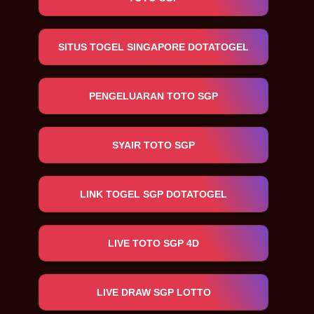
SITUS TOGEL SINGAPORE DOTATOGEL
PENGELUARAN TOTO SGP
SYAIR TOTO SGP
LINK TOGEL SGP DOTATOGEL
LIVE TOTO SGP 4D
LIVE DRAW SGP LOTTO