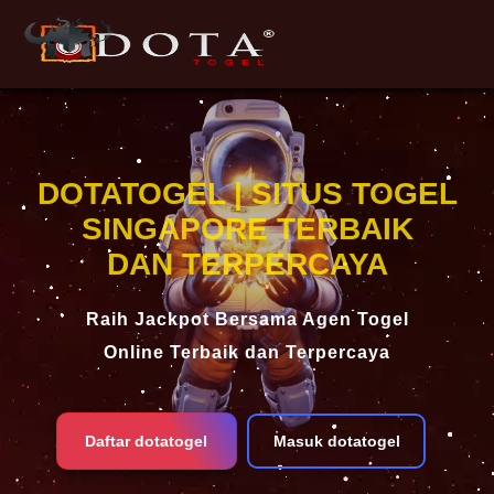
DOTATOGEL | SITUS TOGEL
SINGAPORE TERBAIK
DAN TERPERCAYA
Raih Jackpot Bersama Agen Togel
Online Terbaik dan Terpercaya
Daftar dotatogel
Masuk dotatogel