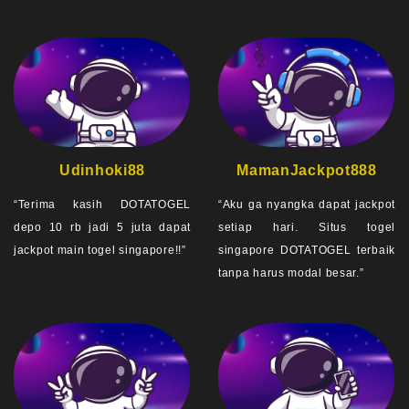
Udinhoki88
MamanJackpot888
“Terima kasih DOTATOGEL
“Aku ga nyangka dapat jackpot
depo 10 rb jadi 5 juta dapat
setiap hari. Situs togel
jackpot main togel singapore!!”
singapore DOTATOGEL terbaik
tanpa harus modal besar.”