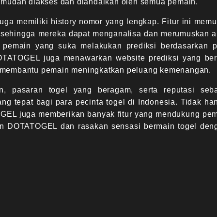
mudah diakses dan diandalkan oleh semua pemain.
ga memiliki history nomor yang lengkap. Fitur ini mem
a sehingga mereka dapat menganalisa dan merumuskan an
i pemain yang suka melakukan prediksi berdasarkan 
TOGEL juga menawarkan website prediksi yang berisi 
pat membantu pemain meningkatkan peluang kemenangan.
n, pasaran togel yang beragam, serta reputasi seba
ang tepat bagi para pecinta togel di Indonesia. Tidak h
GEL juga memberikan banyak fitur yang mendukung pem
an DOTATOGEL dan rasakan sensasi bermain togel de