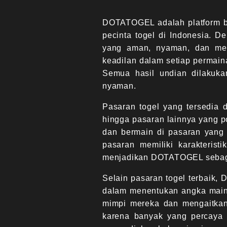
DOTATOGEL adalah platform ban
pecinta togel di Indonesia. D
yang aman, nyaman, dan men
keadilan dalam setiap permai
Semua hasil undian dilakuka
nyaman.
Pasaran togel yang tersedia
hingga pasaran lainnya yang p
dan bermain di pasaran yang 
pasaran memiliki karakterist
menjadikan DOTATOGEL sebagai
Selain pasaran togel terbaik,
dalam menentukan angka main.
mimpi mereka dan mengaitkann
karena banyak yang percaya