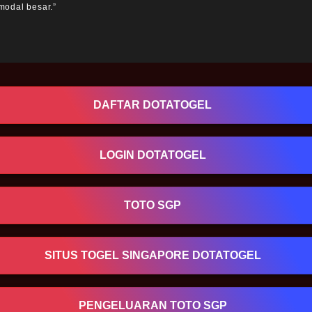
modal besar.”
DAFTAR DOTATOGEL
LOGIN DOTATOGEL
TOTO SGP
SITUS TOGEL SINGAPORE DOTATOGEL
PENGELUARAN TOTO SGP