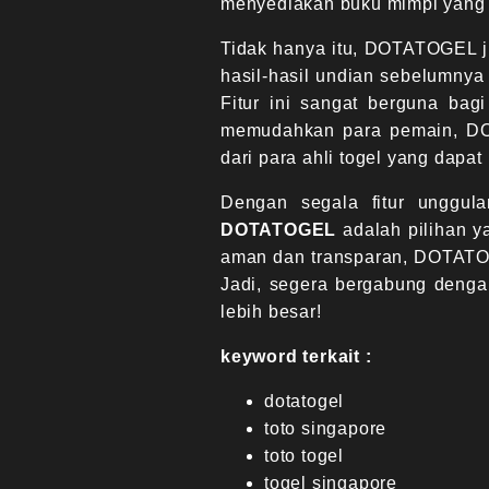
menyediakan buku mimpi yang 
Tidak hanya itu, DOTATOGEL ju
hasil-hasil undian sebelumny
Fitur ini sangat berguna bag
memudahkan para pemain, DOTA
dari para ahli togel yang da
Dengan segala fitur unggula
DOTATOGEL
adalah pilihan y
aman dan transparan, DOTATO
Jadi, segera bergabung deng
lebih besar!
keyword terkait :
dotatogel
toto singapore
toto togel
togel singapore