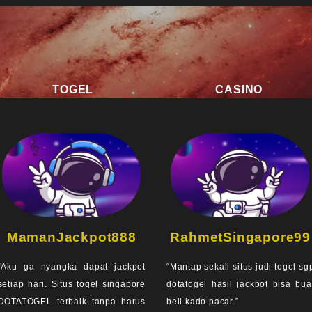
TOGEL
CASINO
MamanJackpot888
RahmetSingapore99
“Aku ga nyangka dapat jackpot
“Mantap sekali situs judi togel sg
setiap hari. Situs togel singapore
dotatogel hasil jackpot bisa bua
DOTATOGEL terbaik tanpa harus
beli kado pacar.”