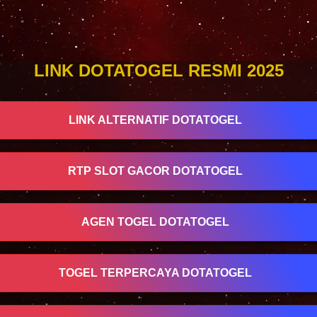
LINK DOTATOGEL RESMI 2025
LINK ALTERNATIF DOTATOGEL
RTP SLOT GACOR DOTATOGEL
AGEN TOGEL DOTATOGEL
TOGEL TERPERCAYA DOTATOGEL