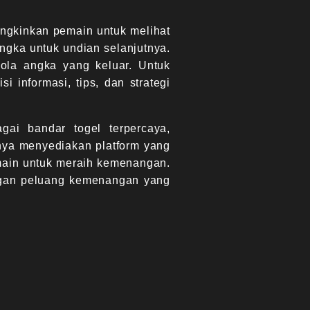
ungkinkan pemain untuk melihat
gka untuk undian selanjutnya.
pola angka yang keluar. Untuk
informasi, tips, dan strategi
gai bandar togel terpercaya,
anya menyediakan platform yang
ain untuk meraih kemenangan.
ngan peluang kemenangan yang