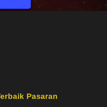
erbaik Pasaran