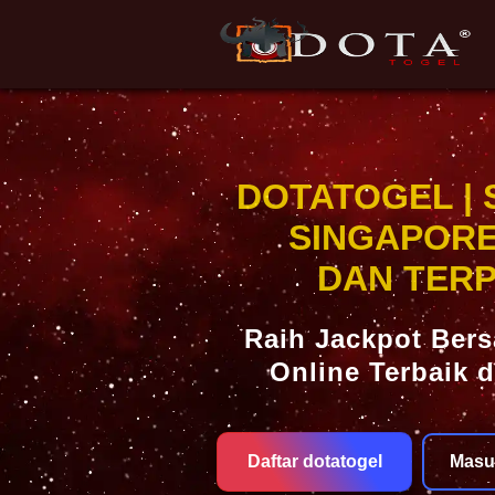
DOTATOGEL | 
SINGAPORE
DAN TER
Raih Jackpot Ber
Online Terbaik 
Daftar dotatogel
Masu