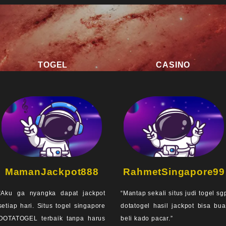
TOGEL
CASINO
MamanJackpot888
RahmetSingapore99
“Aku ga nyangka dapat jackpot
“Mantap sekali situs judi togel sg
setiap hari. Situs togel singapore
dotatogel hasil jackpot bisa bua
DOTATOGEL terbaik tanpa harus
beli kado pacar.”