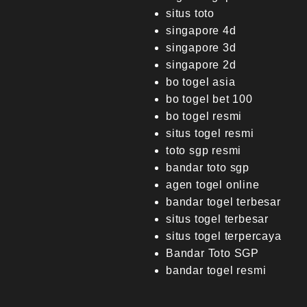
situs toto
singapore 4d
singapore 3d
singapore 2d
bo togel asia
bo togel bet 100
bo togel resmi
situs togel resmi
toto sgp resmi
bandar toto sgp
agen togel online
bandar togel terbesar
situs togel terbesar
situs togel terpercaya
Bandar Toto SGP
bandar togel resmi