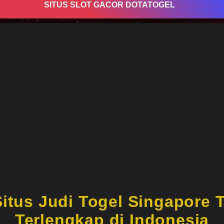
SITUS SLOT GACOR DOTATOGEL
tus Judi Togel Singapore T
Terlengkap di Indonesia