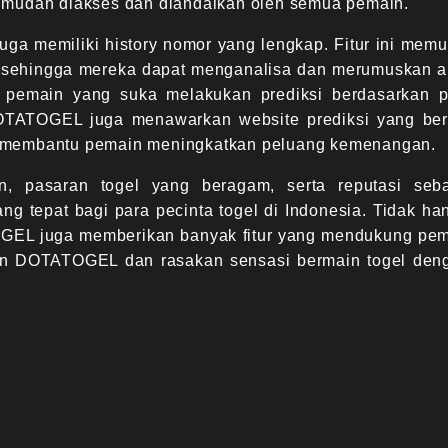
mudah diakses dan diandalkan oleh semua pemain.
ga memiliki history nomor yang lengkap. Fitur ini mem
a sehingga mereka dapat menganalisa dan merumuskan an
i pemain yang suka melakukan prediksi berdasarkan 
TOGEL juga menawarkan website prediksi yang berisi 
pat membantu pemain meningkatkan peluang kemenangan.
n, pasaran togel yang beragam, serta reputasi seba
ang tepat bagi para pecinta togel di Indonesia. Tidak h
GEL juga memberikan banyak fitur yang mendukung pem
an DOTATOGEL dan rasakan sensasi bermain togel de