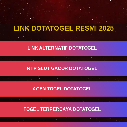
LINK DOTATOGEL RESMI 2025
LINK ALTERNATIF DOTATOGEL
RTP SLOT GACOR DOTATOGEL
AGEN TOGEL DOTATOGEL
TOGEL TERPERCAYA DOTATOGEL