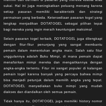
sukai. Hal ini juga meningkatkan peluang menang karena
setiap pasaran memiliki karakteristik dan strategi
permainan yang berbeda. Ketersediaan pasaran togel yang
lengkap menjadikan DOTATOGEL sebagai pilihan tepat
bagi mereka yang ingin meraih keuntungan maksimal.
Selain pasaran togel terbaik, DOTATOGEL juga dilengkapi
dengan fitur-fitur penunjang yang sangat membantu
pemain dalam menentukan angka main. Salah satu fitur
unggulannya adalah Buku Mimpi, di mana pemain dapat
menafsirkan mimpi mereka dan mengaitkannya dengan
angka-angka tertentu. Fitur ini sangat populer di kalangan
pemain togel karena banyak yang percaya bahwa mimpi
bisa menjadi petunjuk dalam memilih angka yang tepat.
DOTATOGEL menyediakan buku mimpi yang mudah
diakses dan diandalkan oleh semua pemain.
Tidak hanya itu, DOTATOGEL juga memiliki history nomor