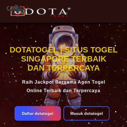
DOTATOGEL | SITUS TOGEL
SINGAPORE TERBAIK
DAN TERPERCAYA
Raih Jackpot Bersama Agen Togel
Online Terbaik dan Terpercaya
Daftar dotatogel
Masuk dotatogel