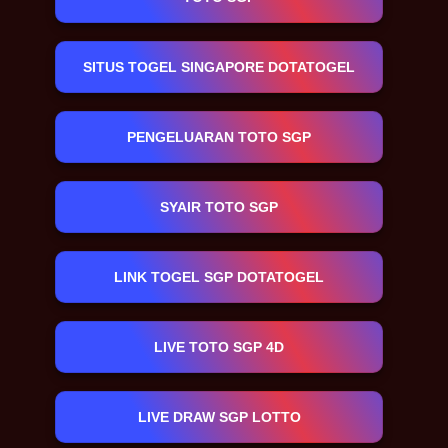
SITUS TOGEL SINGAPORE DOTATOGEL
PENGELUARAN TOTO SGP
SYAIR TOTO SGP
LINK TOGEL SGP DOTATOGEL
LIVE TOTO SGP 4D
LIVE DRAW SGP LOTTO