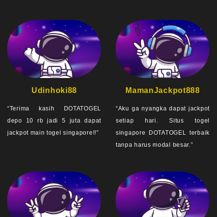
Udinhoki88
MamanJackpot888
“Terima kasih DOTATOGEL
“Aku ga nyangka dapat jackpot
depo 10 rb jadi 5 juta dapat
setiap hari. Situs togel
jackpot main togel singapore!!”
singapore DOTATOGEL terbaik
tanpa harus modal besar.”