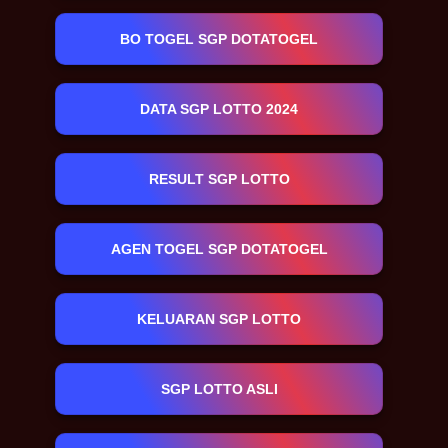
BO TOGEL SGP DOTATOGEL
DATA SGP LOTTO 2024
RESULT SGP LOTTO
AGEN TOGEL SGP DOTATOGEL
KELUARAN SGP LOTTO
SGP LOTTO ASLI