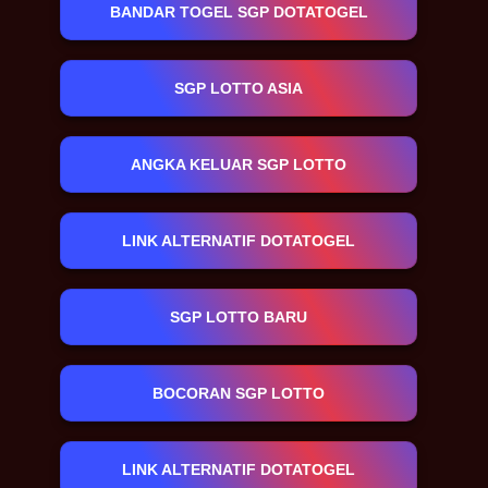
BANDAR TOGEL SGP DOTATOGEL
SGP LOTTO ASIA
ANGKA KELUAR SGP LOTTO
LINK ALTERNATIF DOTATOGEL
SGP LOTTO BARU
BOCORAN SGP LOTTO
LINK ALTERNATIF DOTATOGEL