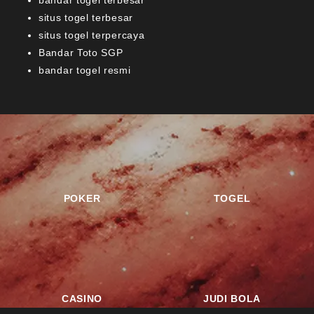
situs togel terbesar
situs togel terpercaya
Bandar Toto SGP
bandar togel resmi
POKER
TOGEL
CASINO
JUDI BOLA