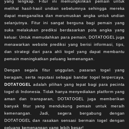
yang lengkap. Fitur ini memungkinkan pemain untuk
melihat hasil-hasil undian sebelumnya sehingga mereka
dapat menganalisa dan merumuskan angka untuk undian
selanjutnya. Fitur ini sangat berguna bagi pemain yang
suka melakukan prediksi berdasarkan pola angka yang
keluar. Untuk memudahkan para pemain, DOTATOGEL juga
menawarkan website prediksi yang berisi informasi, tips,
dan strategi dari para ahli togel yang dapat membantu
pemain meningkatkan peluang kemenangan.
Dengan segala fitur unggulan, pasaran togel yang
beragam, serta reputasi sebagai bandar togel terpercaya,
DOTATOGEL
adalah pilihan yang tepat bagi para pecinta
togel di Indonesia. Tidak hanya menyediakan platform yang
aman dan transparan, DOTATOGEL juga memberikan
banyak fitur yang mendukung pemain untuk meraih
kemenangan. Jadi, segera bergabung dengan
DOTATOGEL dan rasakan sensasi bermain togel dengan
peluang kemenangan yang lebih besar!