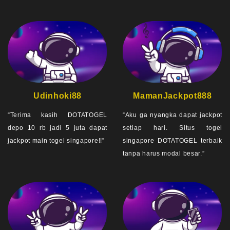
Udinhoki88
MamanJackpot888
“Terima kasih DOTATOGEL
“Aku ga nyangka dapat jackpot
depo 10 rb jadi 5 juta dapat
setiap hari. Situs togel
jackpot main togel singapore!!”
singapore DOTATOGEL terbaik
tanpa harus modal besar.”