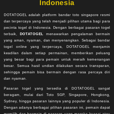
Indonesia
DOTATOGEL adalah platform bandar toto singapore resmi
dan terpercaya yang telah menjadi pilihan utama bagi para
pecinta togel di Indonesia. Dengan berbagai pasaran togel
terbaik,
DOTATOGEL
menawarkan pengalaman bermain
yang aman, nyaman, dan menyenangkan. Sebagai bandar
togel online yang terpercaya, DOTATOGEL menjamin
keadilan dalam setiap permainan, memberikan peluang
yang besar bagi para pemain untuk meraih kemenangan
besar. Semua hasil undian dilakukan secara transparan,
sehingga pemain bisa bermain dengan rasa percaya diri
dan nyaman.
Pasaran togel yang tersedia di DOTATOGEL sangat
beragam, mulai dari Toto SGP, Singapore, Hongkong,
Sydney, hingga pasaran lainnya yang populer di Indonesia.
Dengan adanya berbagai pilihan pasaran ini, pemain dapat
memilih dan bermain di pasaran yang mereka kuasai atau