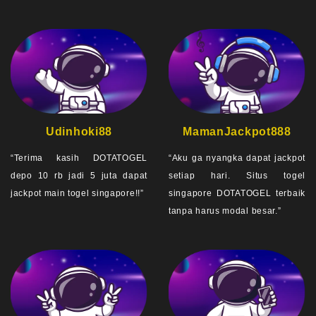
Udinhoki88
MamanJackpot888
“Terima kasih DOTATOGEL
“Aku ga nyangka dapat jackpot
depo 10 rb jadi 5 juta dapat
setiap hari. Situs togel
jackpot main togel singapore!!”
singapore DOTATOGEL terbaik
tanpa harus modal besar.”