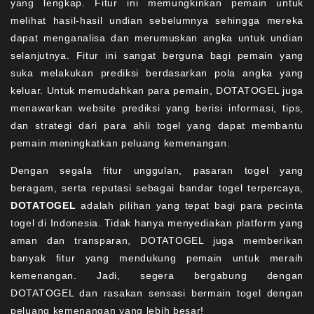
yang lengkap. Fitur ini memungkinkan pemain untuk
melihat hasil-hasil undian sebelumnya sehingga mereka
dapat menganalisa dan merumuskan angka untuk undian
selanjutnya. Fitur ini sangat berguna bagi pemain yang
suka melakukan prediksi berdasarkan pola angka yang
keluar. Untuk memudahkan para pemain, DOTATOGEL juga
menawarkan website prediksi yang berisi informasi, tips,
dan strategi dari para ahli togel yang dapat membantu
pemain meningkatkan peluang kemenangan.
Dengan segala fitur unggulan, pasaran togel yang
beragam, serta reputasi sebagai bandar togel terpercaya,
DOTATOGEL
adalah pilihan yang tepat bagi para pecinta
togel di Indonesia. Tidak hanya menyediakan platform yang
aman dan transparan, DOTATOGEL juga memberikan
banyak fitur yang mendukung pemain untuk meraih
kemenangan. Jadi, segera bergabung dengan
DOTATOGEL dan rasakan sensasi bermain togel dengan
peluang kemenangan yang lebih besar!