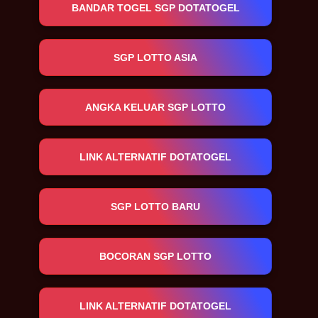
BANDAR TOGEL SGP DOTATOGEL
SGP LOTTO ASIA
ANGKA KELUAR SGP LOTTO
LINK ALTERNATIF DOTATOGEL
SGP LOTTO BARU
BOCORAN SGP LOTTO
LINK ALTERNATIF DOTATOGEL