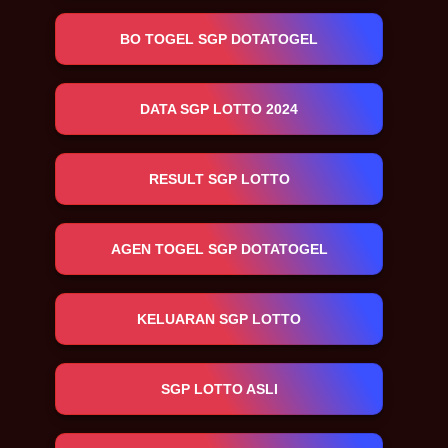
BO TOGEL SGP DOTATOGEL
DATA SGP LOTTO 2024
RESULT SGP LOTTO
AGEN TOGEL SGP DOTATOGEL
KELUARAN SGP LOTTO
SGP LOTTO ASLI