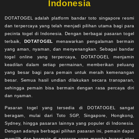
Indonesia
DOTATOGEL adalah platform bandar toto singapore resmi
dan terpercaya yang telah menjadi pilihan utama bagi para
pecinta togel di Indonesia. Dengan berbagai pasaran togel
terbaik,
DOTATOGEL
menawarkan pengalaman bermain
yang aman, nyaman, dan menyenangkan. Sebagai bandar
togel online yang terpercaya, DOTATOGEL menjamin
keadilan dalam setiap permainan, memberikan peluang
yang besar bagi para pemain untuk meraih kemenangan
besar. Semua hasil undian dilakukan secara transparan,
sehingga pemain bisa bermain dengan rasa percaya diri
dan nyaman.
Pasaran togel yang tersedia di DOTATOGEL sangat
beragam, mulai dari Toto SGP, Singapore, Hongkong,
Sydney, hingga pasaran lainnya yang populer di Indonesia.
Dengan adanya berbagai pilihan pasaran ini, pemain dapat
memilih dan bermain di pasaran yang mereka kuasai atau