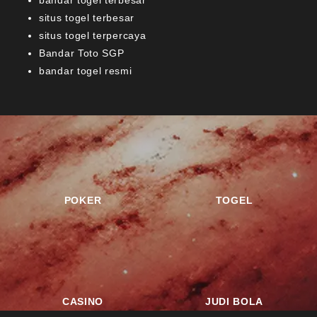
situs togel terbesar
situs togel terpercaya
Bandar Toto SGP
bandar togel resmi
POKER
TOGEL
CASINO
JUDI BOLA