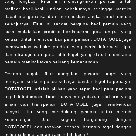
yang lengkap. Fitur ini memungkinkan pemain untuk
melihat hasil-hasil undian sebelumnya sehingga mereka
dapat menganalisa dan merumuskan angka untuk undian
selanjutnya. Fitur ini sangat berguna bagi pemain yang
suka melakukan prediksi berdasarkan pola angka yang
keluar. Untuk memudahkan para pemain, DOTATOGEL juga
menawarkan website prediksi yang berisi informasi, tips,
dan strategi dari para ahli togel yang dapat membantu
pemain meningkatkan peluang kemenangan.
Dengan segala fitur unggulan, pasaran togel yang
beragam, serta reputasi sebagai bandar togel terpercaya,
DOTATOGEL
adalah pilihan yang tepat bagi para pecinta
togel di Indonesia. Tidak hanya menyediakan platform yang
aman dan transparan, DOTATOGEL juga memberikan
banyak fitur yang mendukung pemain untuk meraih
kemenangan. Jadi, segera bergabung dengan
DOTATOGEL dan rasakan sensasi bermain togel dengan
peluang kemenangan yang lebih besar!