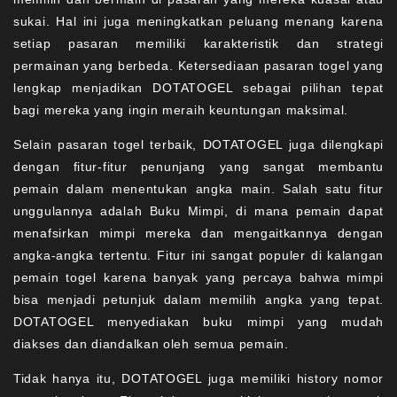
sukai. Hal ini juga meningkatkan peluang menang karena
setiap pasaran memiliki karakteristik dan strategi
permainan yang berbeda. Ketersediaan pasaran togel yang
lengkap menjadikan DOTATOGEL sebagai pilihan tepat
bagi mereka yang ingin meraih keuntungan maksimal.
Selain pasaran togel terbaik, DOTATOGEL juga dilengkapi
dengan fitur-fitur penunjang yang sangat membantu
pemain dalam menentukan angka main. Salah satu fitur
unggulannya adalah Buku Mimpi, di mana pemain dapat
menafsirkan mimpi mereka dan mengaitkannya dengan
angka-angka tertentu. Fitur ini sangat populer di kalangan
pemain togel karena banyak yang percaya bahwa mimpi
bisa menjadi petunjuk dalam memilih angka yang tepat.
DOTATOGEL menyediakan buku mimpi yang mudah
diakses dan diandalkan oleh semua pemain.
Tidak hanya itu, DOTATOGEL juga memiliki history nomor