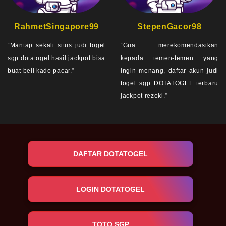
RahmetSingapore99
StepenGacor98
“Mantap sekali situs judi togel
“Gua merekomendasikan
sgp dotatogel hasil jackpot bisa
kepada temen-temen yang
buat beli kado pacar.”
ingin menang, daftar akun judi
togel sgp DOTATOGEL terbaru
jackpot rezeki.”
DAFTAR DOTATOGEL
LOGIN DOTATOGEL
TOTO SGP