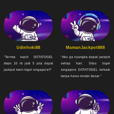
Udinhoki88
MamanJackpot888
“Terima kasih DOTATOGEL
“Aku ga nyangka dapat jackpot
depo 10 rb jadi 5 juta dapat
setiap hari. Situs togel
jackpot main togel singapore!!”
singapore DOTATOGEL terbaik
tanpa harus modal besar.”