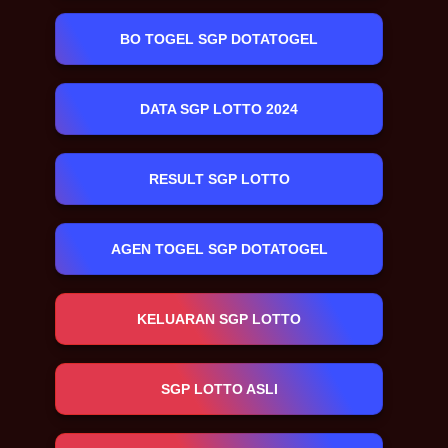
BO TOGEL SGP DOTATOGEL
DATA SGP LOTTO 2024
RESULT SGP LOTTO
AGEN TOGEL SGP DOTATOGEL
KELUARAN SGP LOTTO
SGP LOTTO ASLI