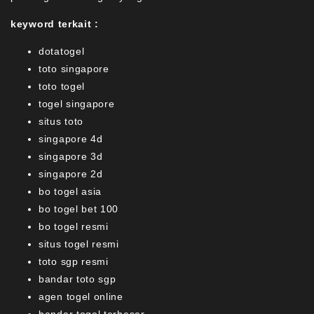
keyword terkait :
dotatogel
toto singapore
toto togel
togel singapore
situs toto
singapore 4d
singapore 3d
singapore 2d
bo togel asia
bo togel bet 100
bo togel resmi
situs togel resmi
toto sgp resmi
bandar toto sgp
agen togel online
bandar togel terbesar