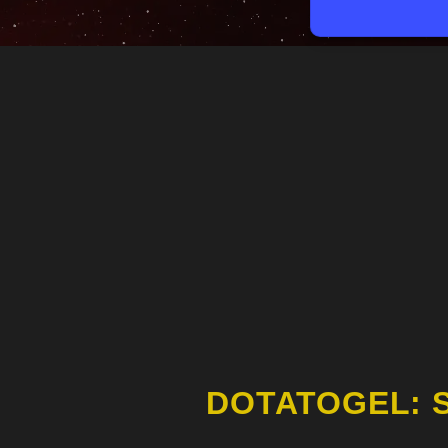
DOTATOGEL: Si