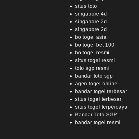
situs toto
singapore 4d
singapore 3d
singapore 2d
bo togel asia
bo togel bet 100
bo togel resmi
situs togel resmi
toto sgp resmi
bandar toto sgp
agen togel online
bandar togel terbesar
situs togel terbesar
situs togel terpercaya
Bandar Toto SGP
bandar togel resmi