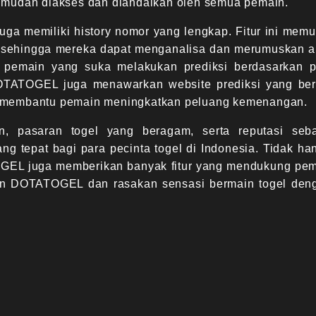
mudah diakses dan diandalkan oleh semua pemain.
ga memiliki history nomor yang lengkap. Fitur ini mem
a sehingga mereka dapat menganalisa dan merumuskan an
i pemain yang suka melakukan prediksi berdasarkan 
TOGEL juga menawarkan website prediksi yang berisi 
pat membantu pemain meningkatkan peluang kemenangan.
n, pasaran togel yang beragam, serta reputasi seba
ang tepat bagi para pecinta togel di Indonesia. Tidak h
GEL juga memberikan banyak fitur yang mendukung pem
an DOTATOGEL dan rasakan sensasi bermain togel de