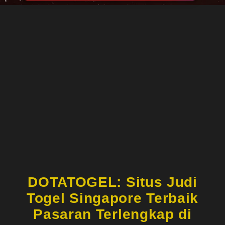
DOTATOGEL: Situs Judi
Togel Singapore Terbaik
Pasaran Terlengkap di