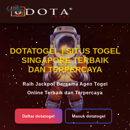
DOTATOGEL | SITUS TOGEL
SINGAPORE TERBAIK
DAN TERPERCAYA
Raih Jackpot Bersama Agen Togel
Online Terbaik dan Terpercaya
Daftar dotatogel
Masuk dotatogel