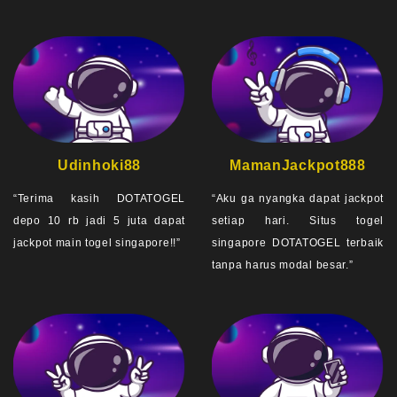
Udinhoki88
MamanJackpot888
“Terima kasih DOTATOGEL
“Aku ga nyangka dapat jackpot
depo 10 rb jadi 5 juta dapat
setiap hari. Situs togel
jackpot main togel singapore!!”
singapore DOTATOGEL terbaik
tanpa harus modal besar.”