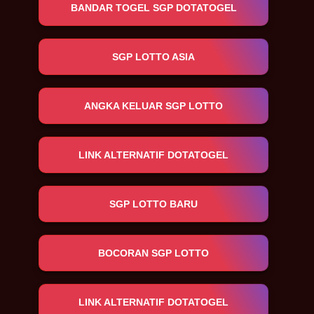
BANDAR TOGEL SGP DOTATOGEL
SGP LOTTO ASIA
ANGKA KELUAR SGP LOTTO
LINK ALTERNATIF DOTATOGEL
SGP LOTTO BARU
BOCORAN SGP LOTTO
LINK ALTERNATIF DOTATOGEL