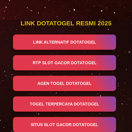
LINK DOTATOGEL RESMI 2025
LINK ALTERNATIF DOTATOGEL
RTP SLOT GACOR DOTATOGEL
AGEN TOGEL DOTATOGEL
TOGEL TERPERCAYA DOTATOGEL
SITUS SLOT GACOR DOTATOGEL