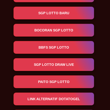
SGP LOTTO BARU
BOCORAN SGP LOTTO
BBFS SGP LOTTO
SGP LOTTO DRAW LIVE
PAITO SGP LOTTO
LINK ALTERNATIF DOTATOGEL