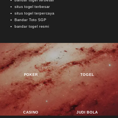
situs togel terbesar
situs togel terpercaya
Bandar Toto SGP
bandar togel resmi
POKER
TOGEL
CASINO
JUDI BOLA