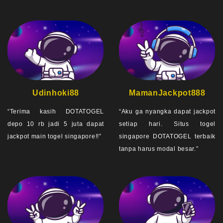
Udinhoki88
MamanJackpot888
“Terima kasih DOTATOGEL
“Aku ga nyangka dapat jackpot
depo 10 rb jadi 5 juta dapat
setiap hari. Situs togel
jackpot main togel singapore!!”
singapore DOTATOGEL terbaik
tanpa harus modal besar.”