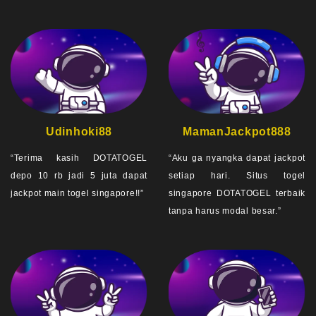
Udinhoki88
MamanJackpot888
“Terima kasih DOTATOGEL
“Aku ga nyangka dapat jackpot
depo 10 rb jadi 5 juta dapat
setiap hari. Situs togel
jackpot main togel singapore!!”
singapore DOTATOGEL terbaik
tanpa harus modal besar.”