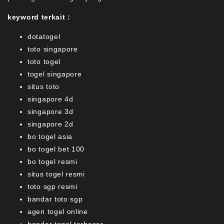
keyword terkait :
dotatogel
toto singapore
toto togel
togel singapore
situs toto
singapore 4d
singapore 3d
singapore 2d
bo togel asia
bo togel bet 100
bo togel resmi
situs togel resmi
toto sgp resmi
bandar toto sgp
agen togel online
bandar togel terbesar