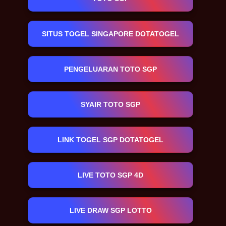
SITUS TOGEL SINGAPORE DOTATOGEL
PENGELUARAN TOTO SGP
SYAIR TOTO SGP
LINK TOGEL SGP DOTATOGEL
LIVE TOTO SGP 4D
LIVE DRAW SGP LOTTO