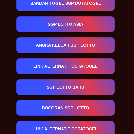
BANDAR TOGEL SGP DOTATOGEL
SGP LOTTO ASIA
ANGKA KELUAR SGP LOTTO
LINK ALTERNATIF DOTATOGEL
SGP LOTTO BARU
BOCORAN SGP LOTTO
LINK ALTERNATIF DOTATOGEL