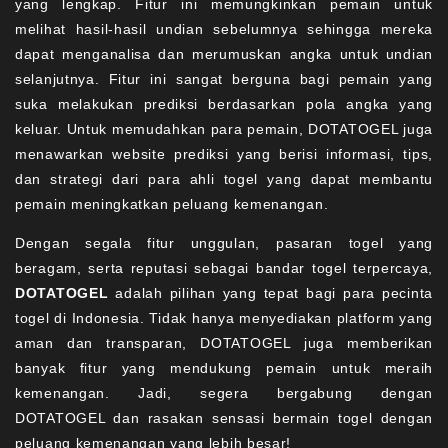
yang lengkap. Fitur ini memungkinkan pemain untuk
melihat hasil-hasil undian sebelumnya sehingga mereka
dapat menganalisa dan merumuskan angka untuk undian
selanjutnya. Fitur ini sangat berguna bagi pemain yang
suka melakukan prediksi berdasarkan pola angka yang
keluar. Untuk memudahkan para pemain, DOTATOGEL juga
menawarkan website prediksi yang berisi informasi, tips,
dan strategi dari para ahli togel yang dapat membantu
pemain meningkatkan peluang kemenangan.
Dengan segala fitur unggulan, pasaran togel yang
beragam, serta reputasi sebagai bandar togel terpercaya,
DOTATOGEL
adalah pilihan yang tepat bagi para pecinta
togel di Indonesia. Tidak hanya menyediakan platform yang
aman dan transparan, DOTATOGEL juga memberikan
banyak fitur yang mendukung pemain untuk meraih
kemenangan. Jadi, segera bergabung dengan
DOTATOGEL dan rasakan sensasi bermain togel dengan
peluang kemenangan yang lebih besar!