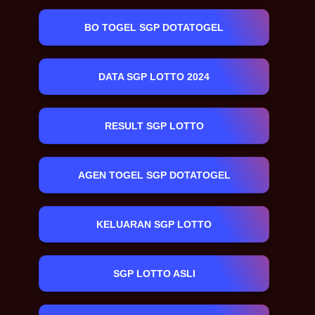
BO TOGEL SGP DOTATOGEL
DATA SGP LOTTO 2024
RESULT SGP LOTTO
AGEN TOGEL SGP DOTATOGEL
KELUARAN SGP LOTTO
SGP LOTTO ASLI