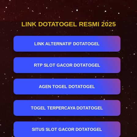
LINK DOTATOGEL RESMI 2025
LINK ALTERNATIF DOTATOGEL
RTP SLOT GACOR DOTATOGEL
AGEN TOGEL DOTATOGEL
TOGEL TERPERCAYA DOTATOGEL
SITUS SLOT GACOR DOTATOGEL