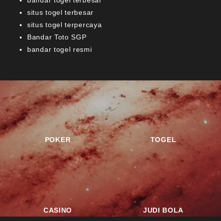
situs togel terbesar
situs togel terpercaya
Bandar Toto SGP
bandar togel resmi
POKER
TOGEL
CASINO
JUDI BOLA