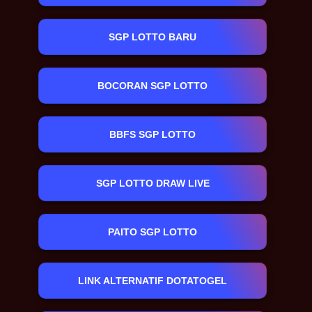
SGP LOTTO BARU
BOCORAN SGP LOTTO
BBFS SGP LOTTO
SGP LOTTO DRAW LIVE
PAITO SGP LOTTO
LINK ALTERNATIF DOTATOGEL