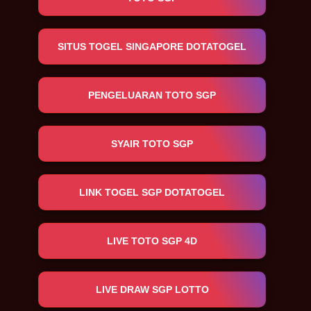
SITUS TOGEL SINGAPORE DOTATOGEL
PENGELUARAN TOTO SGP
SYAIR TOTO SGP
LINK TOGEL SGP DOTATOGEL
LIVE TOTO SGP 4D
LIVE DRAW SGP LOTTO