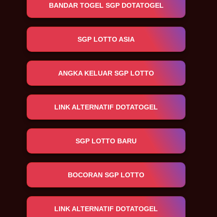
BANDAR TOGEL SGP DOTATOGEL
SGP LOTTO ASIA
ANGKA KELUAR SGP LOTTO
LINK ALTERNATIF DOTATOGEL
SGP LOTTO BARU
BOCORAN SGP LOTTO
LINK ALTERNATIF DOTATOGEL