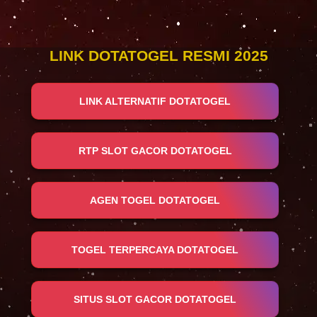
LINK DOTATOGEL RESMI 2025
LINK ALTERNATIF DOTATOGEL
RTP SLOT GACOR DOTATOGEL
AGEN TOGEL DOTATOGEL
TOGEL TERPERCAYA DOTATOGEL
SITUS SLOT GACOR DOTATOGEL