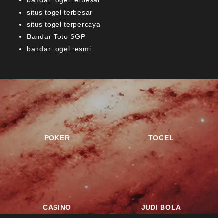
situs togel terbesar
situs togel terpercaya
Bandar Toto SGP
bandar togel resmi
POKER
TOGEL
CASINO
JUDI BOLA