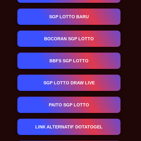
SGP LOTTO BARU
BOCORAN SGP LOTTO
BBFS SGP LOTTO
SGP LOTTO DRAW LIVE
PAITO SGP LOTTO
LINK ALTERNATIF DOTATOGEL