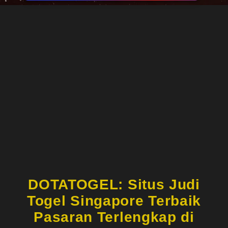
DOTATOGEL: Situs Judi
Togel Singapore Terbaik
Pasaran Terlengkap di