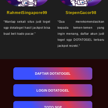
RahmetSingapore99
StepenGacor98
“Mantap sekali situs judi togel
“Gua merekomendasikan
sgp dotatogel hasil jackpot bisa
kepada temen-temen yang
buat beli kado pacar.”
ingin menang, daftar akun judi
togel sgp DOTATOGEL terbaru
jackpot rezeki.”
DAFTAR DOTATOGEL
LOGIN DOTATOGEL
TOTO SGP