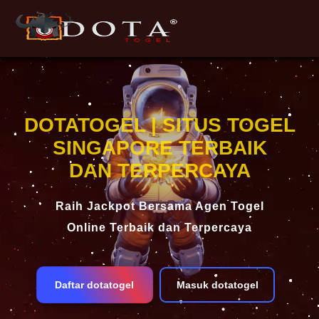
DOTATOGEL | SITUS TOGEL
SINGAPORE TERBAIK
DAN TERPERCAYA
Raih Jackpot Bersama Agen Togel
Online Terbaik dan Terpercaya
Daftar dotatogel
Masuk dotatogel