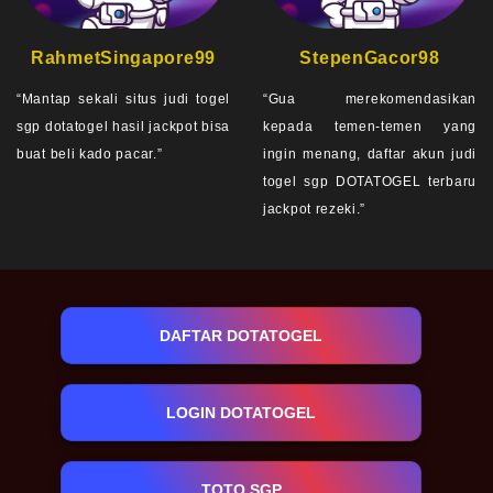
RahmetSingapore99
StepenGacor98
“Mantap sekali situs judi togel
“Gua merekomendasikan
sgp dotatogel hasil jackpot bisa
kepada temen-temen yang
buat beli kado pacar.”
ingin menang, daftar akun judi
togel sgp DOTATOGEL terbaru
jackpot rezeki.”
DAFTAR DOTATOGEL
LOGIN DOTATOGEL
TOTO SGP