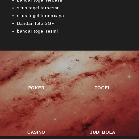
situs togel terbesar
situs togel terpercaya
Bandar Toto SGP
bandar togel resmi
POKER
TOGEL
CASINO
JUDI BOLA