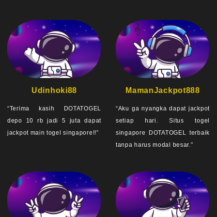
Udinhoki88
MamanJackpot888
“Terima kasih DOTATOGEL
“Aku ga nyangka dapat jackpot
depo 10 rb jadi 5 juta dapat
setiap hari. Situs togel
jackpot main togel singapore!!”
singapore DOTATOGEL terbaik
tanpa harus modal besar.”