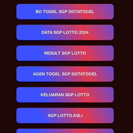
BO TOGEL SGP DOTATOGEL
DATA SGP LOTTO 2024
RESULT SGP LOTTO
AGEN TOGEL SGP DOTATOGEL
KELUARAN SGP LOTTO
SGP LOTTO ASLI