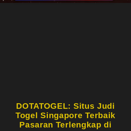
DOTATOGEL: Situs Judi
Togel Singapore Terbaik
Pasaran Terlengkap di