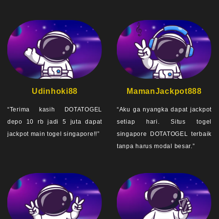
Udinhoki88
MamanJackpot888
“Terima kasih DOTATOGEL
“Aku ga nyangka dapat jackpot
depo 10 rb jadi 5 juta dapat
setiap hari. Situs togel
jackpot main togel singapore!!”
singapore DOTATOGEL terbaik
tanpa harus modal besar.”