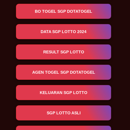
BO TOGEL SGP DOTATOGEL
DATA SGP LOTTO 2024
RESULT SGP LOTTO
AGEN TOGEL SGP DOTATOGEL
KELUARAN SGP LOTTO
SGP LOTTO ASLI