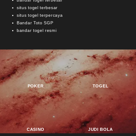
situs togel terbesar
situs togel terpercaya
Bandar Toto SGP
bandar togel resmi
POKER
TOGEL
CASINO
JUDI BOLA