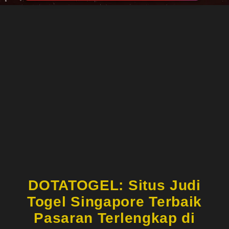
DOTATOGEL: Situs Judi
Togel Singapore Terbaik
Pasaran Terlengkap di