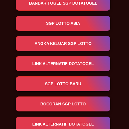
BANDAR TOGEL SGP DOTATOGEL
SGP LOTTO ASIA
ANGKA KELUAR SGP LOTTO
LINK ALTERNATIF DOTATOGEL
SGP LOTTO BARU
BOCORAN SGP LOTTO
LINK ALTERNATIF DOTATOGEL